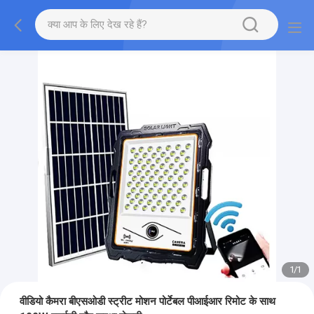
1
/
1
वीडियो कैमरा बीएसओडी स्ट्रीट मोशन पोर्टेबल पीआईआर रिमोट के साथ