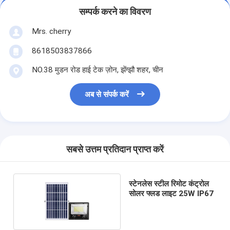
सम्पर्क करने का विवरण
Mrs. cherry
8618503837866
NO.38 मुडन रोड हाई टेक ज़ोन, झेंग्झौ शहर, चीन
अब से संपर्क करें
सबसे उत्तम प्रतिदान प्राप्त करें
स्टेनलेस स्टील रिमोट कंट्रोल
सोलर फ्लड लाइट 25W IP67