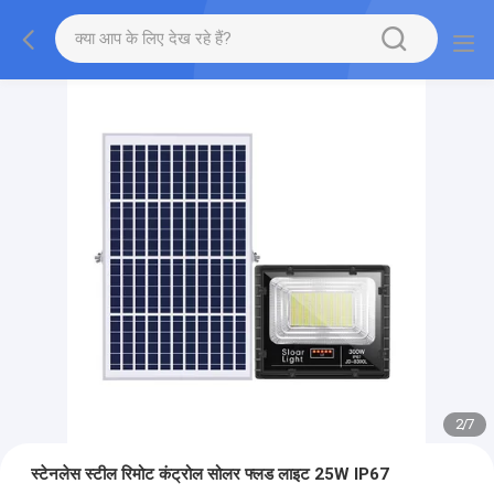
2
/
7
स्टेनलेस स्टील रिमोट कंट्रोल सोलर फ्लड लाइट 25W IP67