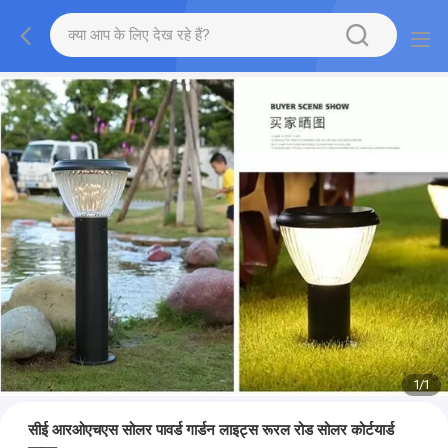
1
/
1
सीई आरओएचएस सोलर पावर्ड गार्डन लाइट्स रूरल रोड सोलर कोर्टयार्ड