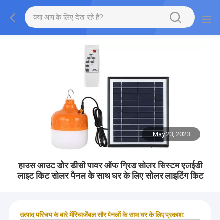
May 23, 2023
हाउस आउट डोर डीसी पावर ऑफ ग्रिड सोलर सिस्टम एलईडी
लाइट किट सोलर पैनल के साथ घर के लिए सोलर लाइटिंग किट
उत्पाद परिचय के बारे में
रिचार्जेबल सौर पैनलों के साथ घर के लिए प्रकाश: