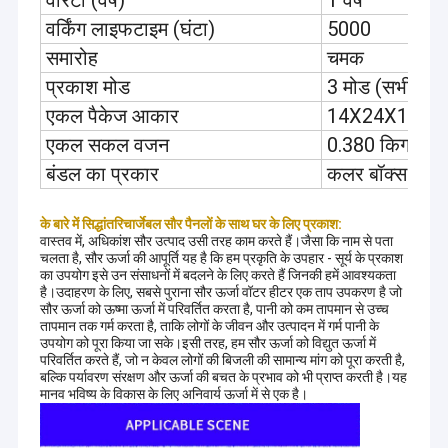
वारंटी (वर्ष)
1 वर्ष
वर्किंग लाइफटाइम (घंटा)
5000
समारोह
चमक
प्रकाश मोड
3 मोड (सभी हा
एकल पैकेज आकार
14X24X15 सेम
एकल सकल वजन
0.380 किग्रा
बंडल का प्रकार
कलर बॉक्स
के बारे में सिद्धांत
रिचार्जेबल सौर पैनलों के साथ घर के लिए प्रकाश:
वास्तव में, अधिकांश सौर उत्पाद उसी तरह काम करते हैं।जैसा कि नाम से पता
चलता है, सौर ऊर्जा की आपूर्ति यह है कि हम प्रकृति के उपहार - सूर्य के प्रकाश
का उपयोग इसे उन संसाधनों में बदलने के लिए करते हैं जिनकी हमें आवश्यकता
है।उदाहरण के लिए, सबसे पुराना सौर ऊर्जा वॉटर हीटर एक ताप उपकरण है जो
सौर ऊर्जा को ऊष्मा ऊर्जा में परिवर्तित करता है, पानी को कम तापमान से उच्च
तापमान तक गर्म करता है, ताकि लोगों के जीवन और उत्पादन में गर्म पानी के
उपयोग को पूरा किया जा सके।इसी तरह, हम सौर ऊर्जा को विद्युत ऊर्जा में
परिवर्तित करते हैं, जो न केवल लोगों की बिजली की सामान्य मांग को पूरा करती है,
बल्कि पर्यावरण संरक्षण और ऊर्जा की बचत के प्रभाव को भी प्राप्त करती है।यह
मानव भविष्य के विकास के लिए अनिवार्य ऊर्जा में से एक है।